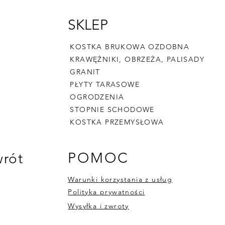
SKLEP
KOSTKA BRUKOWA OZDOBNA
KRAWĘŻNIKI, OBRZEŻA, PALISADY
GRANIT
PŁYTY TARASOWE
OGRODZENIA
STOPNIE SCHODOWE
KOSTKA PRZEMYSŁOWA
POMOC
rót
Warunki korzystania z usług
Polityka prywatności
Wysyłka i zwroty