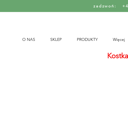
zadzwoń: +
O NAS
SKLEP
PRODUKTY
Więcej
Kostka