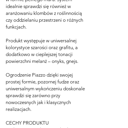
idealnie sprawdzi się również w
aranżowaniu klombów z roślinnością
czy oddzielaniu przestrzeni o różnych
funkcjach.
Produkt występuje w uniwersalnej
kolorystyce szarości oraz grafitu, a
dodatkowo w cieplejszej tonacji
powierzchni melanż – onyks, gnejs.
Ogrodzenie Piazzo dzięki swojej
prostej formie, pozornej fudze oraz
uniwersalnym wykończeniu doskonale
sprawdzi się zarówno przy
nowoczesnych jak i klasycznych
realizacjach.
CECHY PRODUKTU