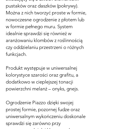
pustaków oraz daszków (pokrywy).
Można z nich tworzyć proste w formie,
nowoczesne ogrodzenie z płotem lub
w formie pełnego muru. System
idealnie sprawdzi się również w
aranżowaniu klombów z roślinnością
czy oddzielaniu przestrzeni o różnych
funkcjach.
Produkt występuje w uniwersalnej
kolorystyce szarości oraz grafitu, a
dodatkowo w cieplejszej tonacji
powierzchni melanż – onyks, gnejs.
Ogrodzenie Piazzo dzięki swojej
prostej formie, pozornej fudze oraz
uniwersalnym wykończeniu doskonale
sprawdzi się zarówno przy