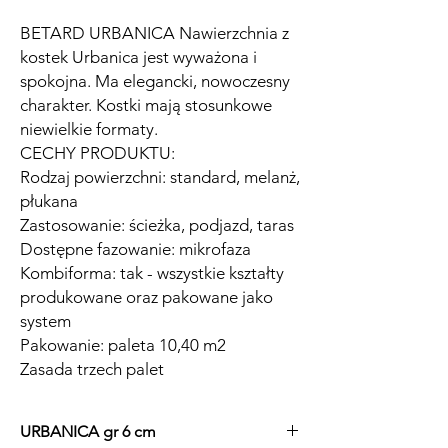
BETARD URBANICA Nawierzchnia z
kostek Urbanica jest wyważona i
spokojna. Ma elegancki, nowoczesny
charakter. Kostki mają stosunkowe
niewielkie formaty.
CECHY PRODUKTU:
Rodzaj powierzchni: standard, melanż,
płukana
Zastosowanie: ścieżka, podjazd, taras
Dostępne fazowanie: mikrofaza
Kombiforma: tak - wszystkie kształty
produkowane oraz pakowane jako
system
Pakowanie: paleta 10,40 m2
Zasada trzech palet
URBANICA gr 6 cm